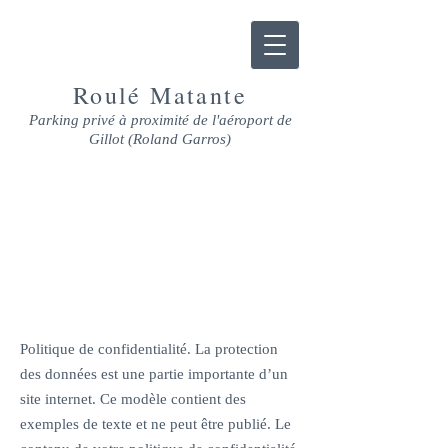
Roulé Matante
Parking privé à proximité de l'aéroport de
Gillot (Roland Garros)
POLITIQUE DE
CONFIDENTIALITÉ
Politique de confidentialité. La protection
des données est une partie importante d’un
site internet. Ce modèle contient des
exemples de texte et ne peut être publié. Le