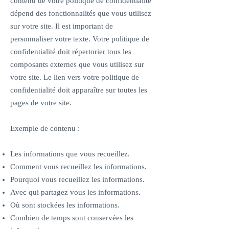
contenu de votre politique de confidentialité
dépend des fonctionnalités que vous utilisez
sur votre site. Il est important de
personnaliser votre texte. Votre politique de
confidentialité doit répertorier tous les
composants externes que vous utilisez sur
votre site. Le lien vers votre politique de
confidentialité doit apparaître sur toutes les
pages de votre site.
Exemple de contenu :
Les informations que vous recueillez.
Comment vous recueillez les informations.
Pourquoi vous recueillez les informations.
Avec qui partagez vous les informations.
Où sont stockées les informations.
Combien de temps sont conservées les