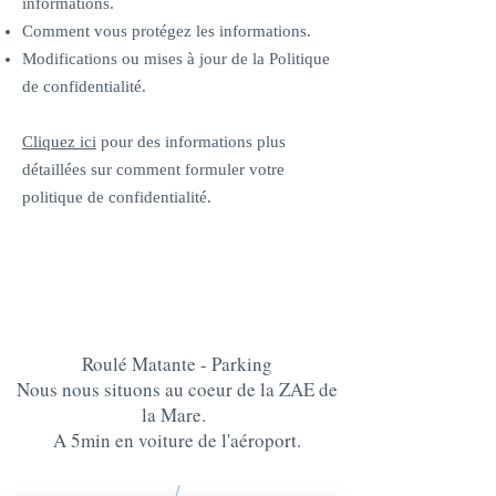
informations.
Comment vous protégez les informations.
Modifications ou mises à jour de la Politique
de confidentialité.
Cliquez ici
pour des informations plus
détaillées sur comment formuler votre
politique de confidentialité.
Roulé Matante - Parking
Nous nous situons au coeur de la ZAE de
la Mare.
A 5min en voiture de l'aéroport.
/